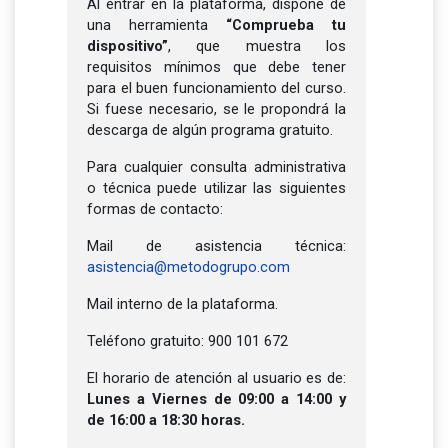
Al entrar en la plataforma, dispone de
una herramienta
“Comprueba tu
dispositivo”
, que muestra los
requisitos mínimos que debe tener
para el buen funcionamiento del curso.
Si fuese necesario, se le propondrá la
descarga de algún programa gratuito.
Para cualquier consulta administrativa
o técnica puede utilizar las siguientes
formas de contacto:
Mail de asistencia técnica:
asistencia@metodogrupo.com
Mail interno de la plataforma.
Teléfono gratuito: 900 101 672
El horario de atención al usuario es de:
Lunes a Viernes de 09:00 a 14:00 y
de 16:00 a 18:30 horas.